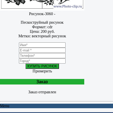
Рисунок-3060 -
Пескоструйный рисунок
Формат: cdr
Цена: 200 руб.
Метки: векторный рисунок
КУПИТЬ РИСУНОК
Примерить
Заказ
Заказ отправлен
Menu