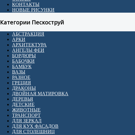
КОНТАКТЫ
НОВЫЕ РИСУНКИ
Категории Пескоструй
АБСТРАКЦИЯ
АРКИ
АРХИТЕКТУРА
АНГЕЛЫ ФЕИ
БОРДЮРЫ
БАБОЧКИ
БАМБУК
ВАЗЫ
РАЗНОЕ
ГРЕЦИЯ
ДРАКОНЫ
ДВОЙНАЯ МАТИРОВКА
ДЕРЕВЬЯ
ДЕТСКИЕ
ЖИВОТНЫЕ
ТРАНСПОРТ
ДЛЯ ЗЕРКАЛ
ДЛЯ КУХ ФАСАДОВ
ДЛЯ СТОЛЕШНИЦ