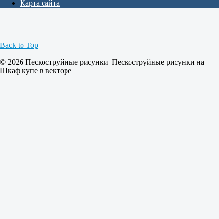
Карта сайта
Back to Top
© 2026 Пескоструйные рисунки. Пескоструйные рисунки на
Шкаф купе в векторе