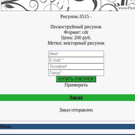
Рисунок-3515 -
Пескоструйный рисунок
Формат: cdr
Цена: 200 руб.
Метки: векторный рисунок
КУПИТЬ РИСУНОК
Примерить
Заказ
Заказ отправлен
Menu