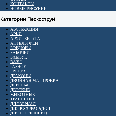
КОНТАКТЫ
НОВЫЕ РИСУНКИ
Категории Пескоструй
АБСТРАКЦИЯ
АРКИ
АРХИТЕКТУРА
АНГЕЛЫ ФЕИ
БОРДЮРЫ
БАБОЧКИ
БАМБУК
ВАЗЫ
РАЗНОЕ
ГРЕЦИЯ
ДРАКОНЫ
ДВОЙНАЯ МАТИРОВКА
ДЕРЕВЬЯ
ДЕТСКИЕ
ЖИВОТНЫЕ
ТРАНСПОРТ
ДЛЯ ЗЕРКАЛ
ДЛЯ КУХ ФАСАДОВ
ДЛЯ СТОЛЕШНИЦ