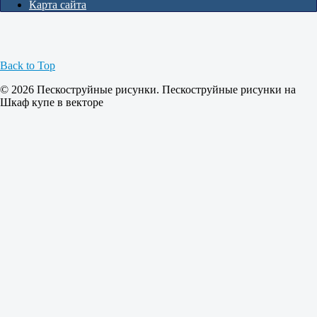
Карта сайта
Back to Top
© 2026 Пескоструйные рисунки. Пескоструйные рисунки на
Шкаф купе в векторе