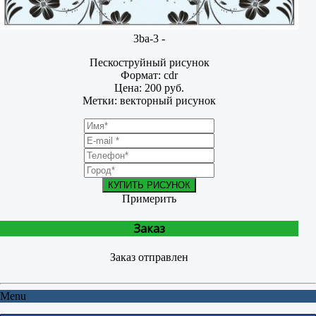
3ba-3 -
Пескоструйный рисунок
Формат: cdr
Цена: 200 руб.
Метки: векторный рисунок
КУПИТЬ РИСУНОК
Примерить
Заказ
Заказ отправлен
Menu