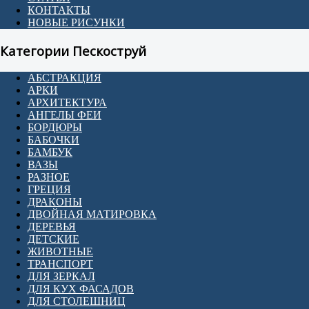
КОНТАКТЫ
НОВЫЕ РИСУНКИ
Категории Пескоструй
АБСТРАКЦИЯ
АРКИ
АРХИТЕКТУРА
АНГЕЛЫ ФЕИ
БОРДЮРЫ
БАБОЧКИ
БАМБУК
ВАЗЫ
РАЗНОЕ
ГРЕЦИЯ
ДРАКОНЫ
ДВОЙНАЯ МАТИРОВКА
ДЕРЕВЬЯ
ДЕТСКИЕ
ЖИВОТНЫЕ
ТРАНСПОРТ
ДЛЯ ЗЕРКАЛ
ДЛЯ КУХ ФАСАДОВ
ДЛЯ СТОЛЕШНИЦ