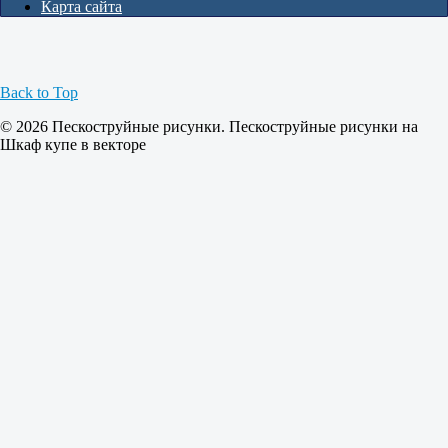
Карта сайта
Back to Top
© 2026 Пескоструйные рисунки. Пескоструйные рисунки на
Шкаф купе в векторе