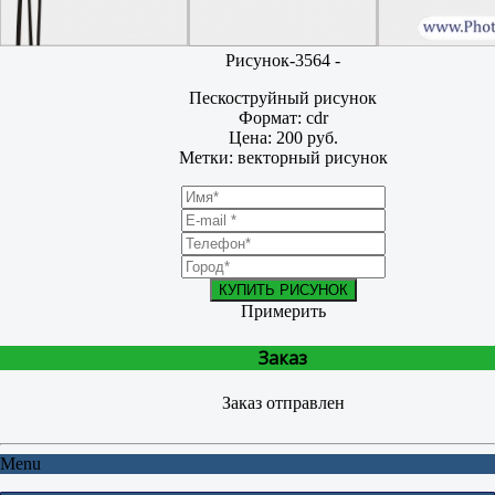
Рисунок-3564 -
Пескоструйный рисунок
Формат: cdr
Цена: 200 руб.
Метки: векторный рисунок
КУПИТЬ РИСУНОК
Примерить
Заказ
Заказ отправлен
Menu