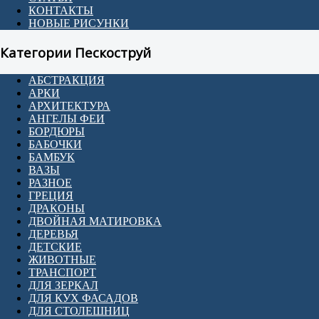
КОНТАКТЫ
НОВЫЕ РИСУНКИ
Категории Пескоструй
АБСТРАКЦИЯ
АРКИ
АРХИТЕКТУРА
АНГЕЛЫ ФЕИ
БОРДЮРЫ
БАБОЧКИ
БАМБУК
ВАЗЫ
РАЗНОЕ
ГРЕЦИЯ
ДРАКОНЫ
ДВОЙНАЯ МАТИРОВКА
ДЕРЕВЬЯ
ДЕТСКИЕ
ЖИВОТНЫЕ
ТРАНСПОРТ
ДЛЯ ЗЕРКАЛ
ДЛЯ КУХ ФАСАДОВ
ДЛЯ СТОЛЕШНИЦ