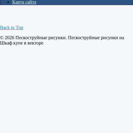
Карта сайта
Back to Top
© 2026 Пескоструйные рисунки. Пескоструйные рисунки на
Шкаф купе в векторе