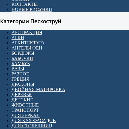
КОНТАКТЫ
НОВЫЕ РИСУНКИ
Категории Пескоструй
АБСТРАКЦИЯ
АРКИ
АРХИТЕКТУРА
АНГЕЛЫ ФЕИ
БОРДЮРЫ
БАБОЧКИ
БАМБУК
ВАЗЫ
РАЗНОЕ
ГРЕЦИЯ
ДРАКОНЫ
ДВОЙНАЯ МАТИРОВКА
ДЕРЕВЬЯ
ДЕТСКИЕ
ЖИВОТНЫЕ
ТРАНСПОРТ
ДЛЯ ЗЕРКАЛ
ДЛЯ КУХ ФАСАДОВ
ДЛЯ СТОЛЕШНИЦ