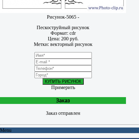
Рисунок-5065 -
Пескоструйный рисунок
Формат: cdr
Цена: 200 руб.
Метки: векторный рисунок
КУПИТЬ РИСУНОК
Примерить
Заказ
Заказ отправлен
Menu