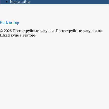
Карта сайта
Back to Top
© 2026 Пескоструйные рисунки. Пескоструйные рисунки на
Шкаф купе в векторе