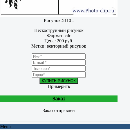
Рисунок-5110 -
Пескоструйный рисунок
Формат: cdr
Цена: 200 руб.
Метки: векторный рисунок
КУПИТЬ РИСУНОК
Примерить
Заказ
Заказ отправлен
Menu