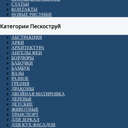
СТАТЬИ
КОНТАКТЫ
НОВЫЕ РИСУНКИ
Категории Пескоструй
АБСТРАКЦИЯ
АРКИ
АРХИТЕКТУРА
АНГЕЛЫ ФЕИ
БОРДЮРЫ
БАБОЧКИ
БАМБУК
ВАЗЫ
РАЗНОЕ
ГРЕЦИЯ
ДРАКОНЫ
ДВОЙНАЯ МАТИРОВКА
ДЕРЕВЬЯ
ДЕТСКИЕ
ЖИВОТНЫЕ
ТРАНСПОРТ
ДЛЯ ЗЕРКАЛ
ДЛЯ КУХ ФАСАДОВ