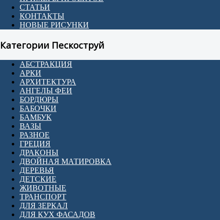
СТАТЬИ
КОНТАКТЫ
НОВЫЕ РИСУНКИ
Категории Пескоструй
АБСТРАКЦИЯ
АРКИ
АРХИТЕКТУРА
АНГЕЛЫ ФЕИ
БОРДЮРЫ
БАБОЧКИ
БАМБУК
ВАЗЫ
РАЗНОЕ
ГРЕЦИЯ
ДРАКОНЫ
ДВОЙНАЯ МАТИРОВКА
ДЕРЕВЬЯ
ДЕТСКИЕ
ЖИВОТНЫЕ
ТРАНСПОРТ
ДЛЯ ЗЕРКАЛ
ДЛЯ КУХ ФАСАДОВ