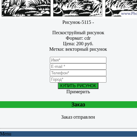
Рисунок-5115 -
Пескоструйный рисунок
Формат: cdr
Цена: 200 руб.
Метки: векторный рисунок
КУПИТЬ РИСУНОК
Примерить
Заказ
Заказ отправлен
Menu