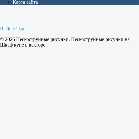
Карта сайта
Back to Top
© 2026 Пескоструйные рисунки. Пескоструйные рисунки на
Шкаф купе в векторе