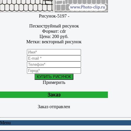
Рисунок-5197 -
Пескоструйный рисунок
Формат: cdr
Цена: 200 руб.
Метки: векторный рисунок
КУПИТЬ РИСУНОК
Примерить
Заказ
Заказ отправлен
Menu