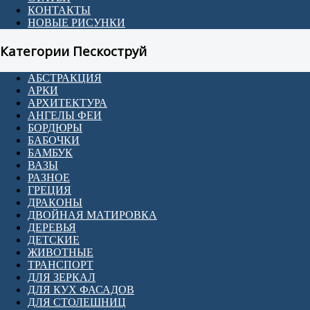
КОНТАКТЫ
НОВЫЕ РИСУНКИ
Категории Пескоструй
АБСТРАКЦИЯ
АРКИ
АРХИТЕКТУРА
АНГЕЛЫ ФЕИ
БОРДЮРЫ
БАБОЧКИ
БАМБУК
ВАЗЫ
РАЗНОЕ
ГРЕЦИЯ
ДРАКОНЫ
ДВОЙНАЯ МАТИРОВКА
ДЕРЕВЬЯ
ДЕТСКИЕ
ЖИВОТНЫЕ
ТРАНСПОРТ
ДЛЯ ЗЕРКАЛ
ДЛЯ КУХ ФАСАДОВ
ДЛЯ СТОЛЕШНИЦ