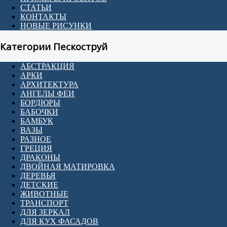
СТАТЬИ
КОНТАКТЫ
НОВЫЕ РИСУНКИ
Категории Пескоструй
АБСТРАКЦИЯ
АРКИ
АРХИТЕКТУРА
АНГЕЛЫ ФЕИ
БОРДЮРЫ
БАБОЧКИ
БАМБУК
ВАЗЫ
РАЗНОЕ
ГРЕЦИЯ
ДРАКОНЫ
ДВОЙНАЯ МАТИРОВКА
ДЕРЕВЬЯ
ДЕТСКИЕ
ЖИВОТНЫЕ
ТРАНСПОРТ
ДЛЯ ЗЕРКАЛ
ДЛЯ КУХ ФАСАДОВ