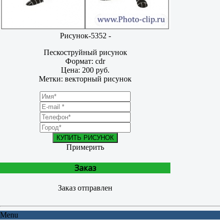
Рисунок-5352 -
Пескоструйный рисунок
Формат: cdr
Цена: 200 руб.
Метки: векторный рисунок
КУПИТЬ РИСУНОК
Примерить
Заказ
Заказ отправлен
Menu