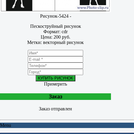
Рисунок-5424 -
Пескоструйный рисунок
Формат: cdr
Цена: 200 руб.
Метки: векторный рисунок
КУПИТЬ РИСУНОК
Примерить
Заказ
Заказ отправлен
Menu