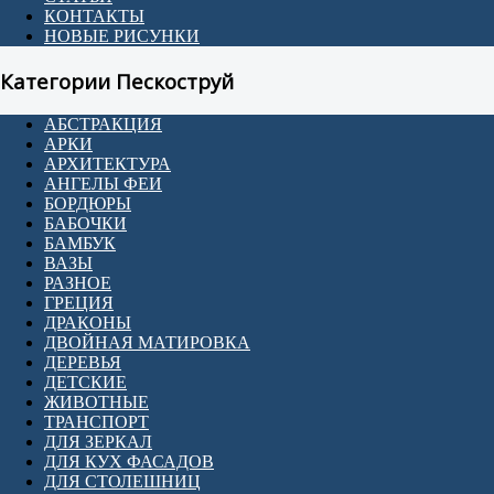
КОНТАКТЫ
НОВЫЕ РИСУНКИ
Категории Пескоструй
АБСТРАКЦИЯ
АРКИ
АРХИТЕКТУРА
АНГЕЛЫ ФЕИ
БОРДЮРЫ
БАБОЧКИ
БАМБУК
ВАЗЫ
РАЗНОЕ
ГРЕЦИЯ
ДРАКОНЫ
ДВОЙНАЯ МАТИРОВКА
ДЕРЕВЬЯ
ДЕТСКИЕ
ЖИВОТНЫЕ
ТРАНСПОРТ
ДЛЯ ЗЕРКАЛ
ДЛЯ КУХ ФАСАДОВ
ДЛЯ СТОЛЕШНИЦ