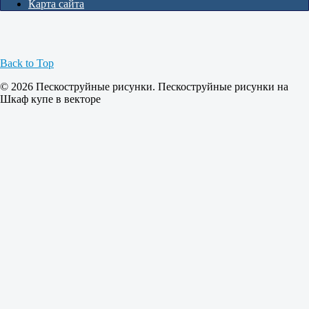
Карта сайта
Back to Top
© 2026 Пескоструйные рисунки. Пескоструйные рисунки на
Шкаф купе в векторе