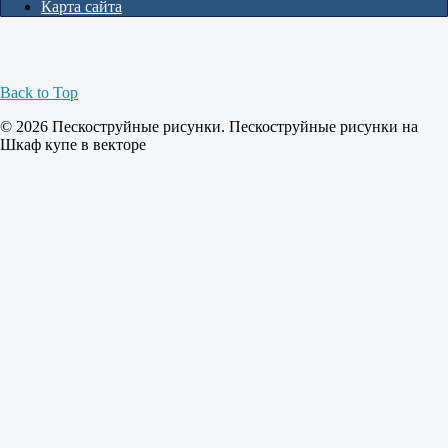
Карта сайта
Back to Top
© 2026 Пескоструйные рисунки. Пескоструйные рисунки на
Шкаф купе в векторе