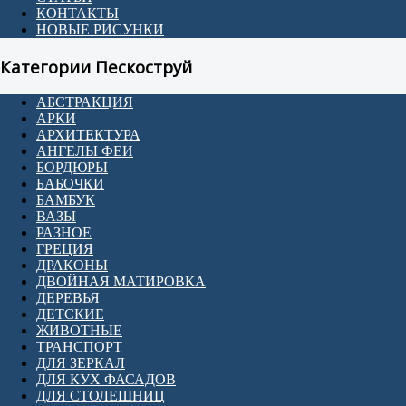
КОНТАКТЫ
НОВЫЕ РИСУНКИ
Категории Пескоструй
АБСТРАКЦИЯ
АРКИ
АРХИТЕКТУРА
АНГЕЛЫ ФЕИ
БОРДЮРЫ
БАБОЧКИ
БАМБУК
ВАЗЫ
РАЗНОЕ
ГРЕЦИЯ
ДРАКОНЫ
ДВОЙНАЯ МАТИРОВКА
ДЕРЕВЬЯ
ДЕТСКИЕ
ЖИВОТНЫЕ
ТРАНСПОРТ
ДЛЯ ЗЕРКАЛ
ДЛЯ КУХ ФАСАДОВ
ДЛЯ СТОЛЕШНИЦ