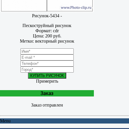
Рисунок-5434 -
Пескоструйный рисунок
Формат: cdr
Цена: 200 руб.
Метки: векторный рисунок
КУПИТЬ РИСУНОК
Примерить
Заказ
Заказ отправлен
Menu