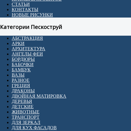
СТАТЬИ
КОНТАКТЫ
НОВЫЕ РИСУНКИ
Категории Пескоструй
АБСТРАКЦИЯ
АРКИ
АРХИТЕКТУРА
АНГЕЛЫ ФЕИ
БОРДЮРЫ
БАБОЧКИ
БАМБУК
ВАЗЫ
РАЗНОЕ
ГРЕЦИЯ
ДРАКОНЫ
ДВОЙНАЯ МАТИРОВКА
ДЕРЕВЬЯ
ДЕТСКИЕ
ЖИВОТНЫЕ
ТРАНСПОРТ
ДЛЯ ЗЕРКАЛ
ДЛЯ КУХ ФАСАДОВ