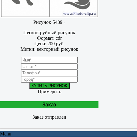
Рисунок-5439 -
Пескоструйный рисунок
Формат: cdr
Цена: 200 руб.
Метки: векторный рисунок
КУПИТЬ РИСУНОК
Примерить
Заказ
Заказ отправлен
Menu