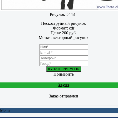
Рисунок-5443 -
Пескоструйный рисунок
Формат: cdr
Цена: 200 руб.
Метки: векторный рисунок
КУПИТЬ РИСУНОК
Примерить
Заказ
Заказ отправлен
Menu