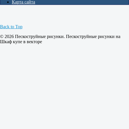
Карта сайта
Back to Top
© 2026 Пескоструйные рисунки. Пескоструйные рисунки на
Шкаф купе в векторе