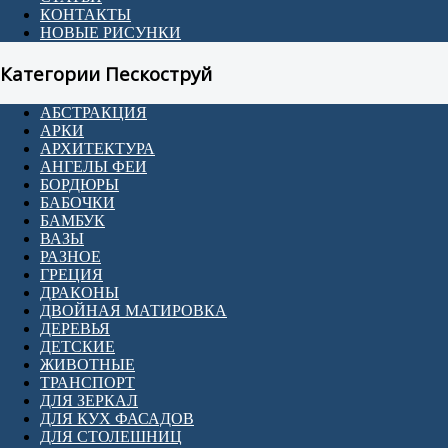
КОНТАКТЫ
НОВЫЕ РИСУНКИ
Категории Пескоструй
АБСТРАКЦИЯ
АРКИ
АРХИТЕКТУРА
АНГЕЛЫ ФЕИ
БОРДЮРЫ
БАБОЧКИ
БАМБУК
ВАЗЫ
РАЗНОЕ
ГРЕЦИЯ
ДРАКОНЫ
ДВОЙНАЯ МАТИРОВКА
ДЕРЕВЬЯ
ДЕТСКИЕ
ЖИВОТНЫЕ
ТРАНСПОРТ
ДЛЯ ЗЕРКАЛ
ДЛЯ КУХ ФАСАДОВ
ДЛЯ СТОЛЕШНИЦ