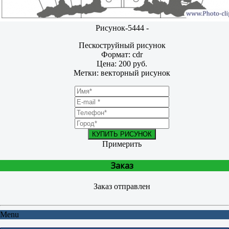
Рисунок-5444 -
Пескоструйный рисунок
Формат: cdr
Цена: 200 руб.
Метки: векторный рисунок
КУПИТЬ РИСУНОК
Примерить
Заказ
Заказ отправлен
Menu