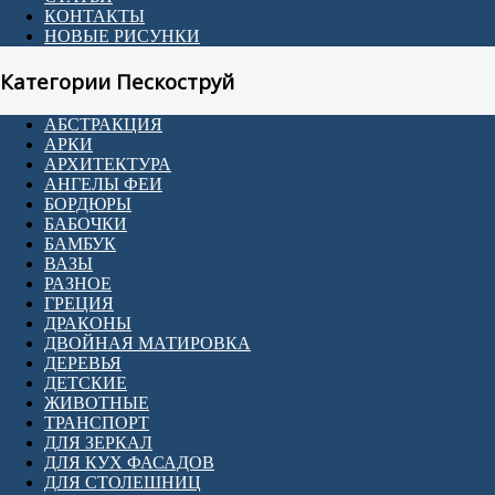
КОНТАКТЫ
НОВЫЕ РИСУНКИ
Категории Пескоструй
АБСТРАКЦИЯ
АРКИ
АРХИТЕКТУРА
АНГЕЛЫ ФЕИ
БОРДЮРЫ
БАБОЧКИ
БАМБУК
ВАЗЫ
РАЗНОЕ
ГРЕЦИЯ
ДРАКОНЫ
ДВОЙНАЯ МАТИРОВКА
ДЕРЕВЬЯ
ДЕТСКИЕ
ЖИВОТНЫЕ
ТРАНСПОРТ
ДЛЯ ЗЕРКАЛ
ДЛЯ КУХ ФАСАДОВ
ДЛЯ СТОЛЕШНИЦ