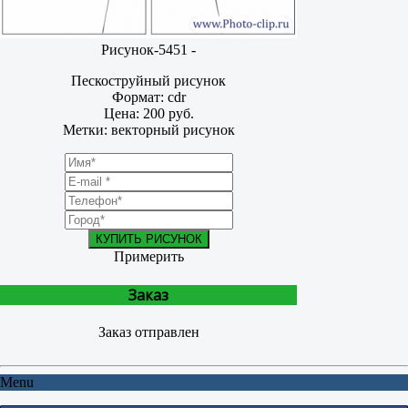
Рисунок-5451 -
Пескоструйный рисунок
Формат: cdr
Цена: 200 руб.
Метки: векторный рисунок
КУПИТЬ РИСУНОК
Примерить
Заказ
Заказ отправлен
Menu