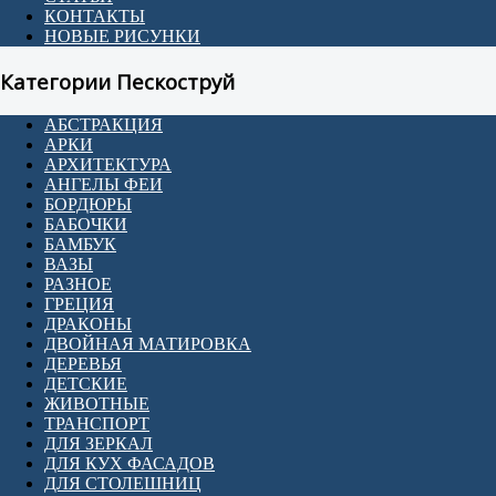
КОНТАКТЫ
НОВЫЕ РИСУНКИ
Категории Пескоструй
АБСТРАКЦИЯ
АРКИ
АРХИТЕКТУРА
АНГЕЛЫ ФЕИ
БОРДЮРЫ
БАБОЧКИ
БАМБУК
ВАЗЫ
РАЗНОЕ
ГРЕЦИЯ
ДРАКОНЫ
ДВОЙНАЯ МАТИРОВКА
ДЕРЕВЬЯ
ДЕТСКИЕ
ЖИВОТНЫЕ
ТРАНСПОРТ
ДЛЯ ЗЕРКАЛ
ДЛЯ КУХ ФАСАДОВ
ДЛЯ СТОЛЕШНИЦ