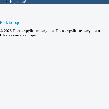
Карта сайта
Back to Top
© 2026 Пескоструйные рисунки. Пескоструйные рисунки на
Шкаф купе в векторе