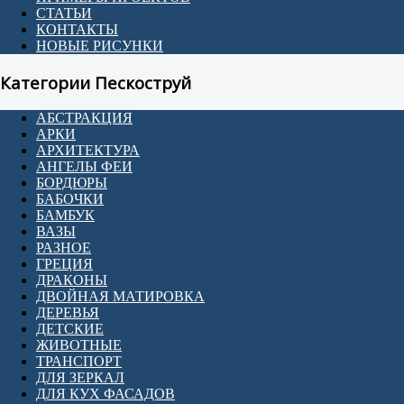
СТАТЬИ
КОНТАКТЫ
НОВЫЕ РИСУНКИ
Категории Пескоструй
АБСТРАКЦИЯ
АРКИ
АРХИТЕКТУРА
АНГЕЛЫ ФЕИ
БОРДЮРЫ
БАБОЧКИ
БАМБУК
ВАЗЫ
РАЗНОЕ
ГРЕЦИЯ
ДРАКОНЫ
ДВОЙНАЯ МАТИРОВКА
ДЕРЕВЬЯ
ДЕТСКИЕ
ЖИВОТНЫЕ
ТРАНСПОРТ
ДЛЯ ЗЕРКАЛ
ДЛЯ КУХ ФАСАДОВ