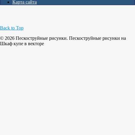
Карта сайта
Back to Top
© 2026 Пескоструйные рисунки. Пескоструйные рисунки на
Шкаф купе в векторе