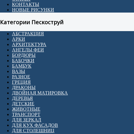
КОНТАКТЫ
НОВЫЕ РИСУНКИ
Категории Пескоструй
АБСТРАКЦИЯ
АРКИ
АРХИТЕКТУРА
АНГЕЛЫ ФЕИ
БОРДЮРЫ
БАБОЧКИ
БАМБУК
ВАЗЫ
РАЗНОЕ
ГРЕЦИЯ
ДРАКОНЫ
ДВОЙНАЯ МАТИРОВКА
ДЕРЕВЬЯ
ДЕТСКИЕ
ЖИВОТНЫЕ
ТРАНСПОРТ
ДЛЯ ЗЕРКАЛ
ДЛЯ КУХ ФАСАДОВ
ДЛЯ СТОЛЕШНИЦ