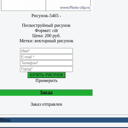
Рисунок-5465 -
Пескоструйный рисунок
Формат: cdr
Цена: 200 руб.
Метки: векторный рисунок
КУПИТЬ РИСУНОК
Примерить
Заказ
Заказ отправлен
Menu