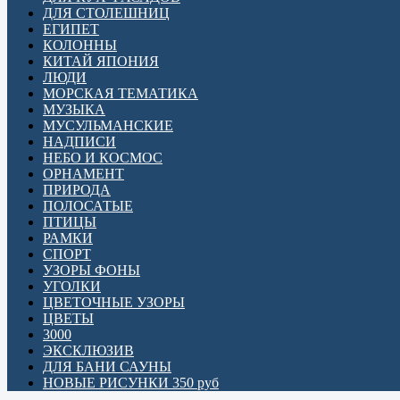
ДЛЯ СТОЛЕШНИЦ
ЕГИПЕТ
КОЛОННЫ
КИТАЙ ЯПОНИЯ
ЛЮДИ
МОРСКАЯ ТЕМАТИКА
МУЗЫКА
МУСУЛЬМАНСКИЕ
НАДПИСИ
НЕБО И КОСМОС
ОРНАМЕНТ
ПРИРОДА
ПОЛОСАТЫЕ
ПТИЦЫ
РАМКИ
СПОРТ
УЗОРЫ ФОНЫ
УГОЛКИ
ЦВЕТОЧНЫЕ УЗОРЫ
ЦВЕТЫ
3000
ЭКСКЛЮЗИВ
ДЛЯ БАНИ САУНЫ
НОВЫЕ РИСУНКИ 350 руб