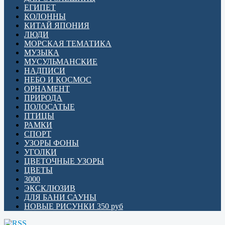
ЕГИПЕТ
КОЛОННЫ
КИТАЙ ЯПОНИЯ
ЛЮДИ
МОРСКАЯ ТЕМАТИКА
МУЗЫКА
МУСУЛЬМАНСКИЕ
НАДПИСИ
НЕБО И КОСМОС
ОРНАМЕНТ
ПРИРОДА
ПОЛОСАТЫЕ
ПТИЦЫ
РАМКИ
СПОРТ
УЗОРЫ ФОНЫ
УГОЛКИ
ЦВЕТОЧНЫЕ УЗОРЫ
ЦВЕТЫ
3000
ЭКСКЛЮЗИВ
ДЛЯ БАНИ САУНЫ
НОВЫЕ РИСУНКИ 350 руб