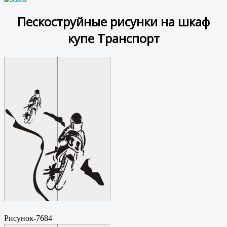
Пескоструйные рисунки на шкаф
купе Транспорт
Рисунок-7684