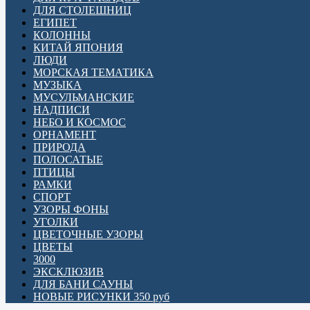
ДЛЯ СТОЛЕШНИЦ
ЕГИПЕТ
КОЛОННЫ
КИТАЙ ЯПОНИЯ
ЛЮДИ
МОРСКАЯ ТЕМАТИКА
МУЗЫКА
МУСУЛЬМАНСКИЕ
НАДПИСИ
НЕБО И КОСМОС
ОРНАМЕНТ
ПРИРОДА
ПОЛОСАТЫЕ
ПТИЦЫ
РАМКИ
СПОРТ
УЗОРЫ ФОНЫ
УГОЛКИ
ЦВЕТОЧНЫЕ УЗОРЫ
ЦВЕТЫ
3000
ЭКСКЛЮЗИВ
ДЛЯ БАНИ САУНЫ
НОВЫЕ РИСУНКИ 350 руб