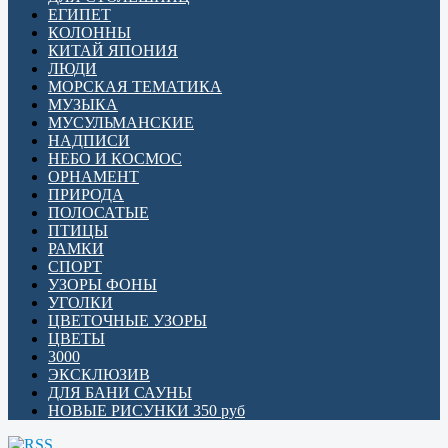
ЕГИПЕТ
КОЛОННЫ
КИТАЙ ЯПОНИЯ
ЛЮДИ
МОРСКАЯ ТЕМАТИКА
МУЗЫКА
МУСУЛЬМАНСКИЕ
НАДПИСИ
НЕБО И КОСМОС
ОРНАМЕНТ
ПРИРОДА
ПОЛОСАТЫЕ
ПТИЦЫ
РАМКИ
СПОРТ
УЗОРЫ ФОНЫ
УГОЛКИ
ЦВЕТОЧНЫЕ УЗОРЫ
ЦВЕТЫ
3000
ЭКСКЛЮЗИВ
ДЛЯ БАНИ САУНЫ
НОВЫЕ РИСУНКИ 350 руб