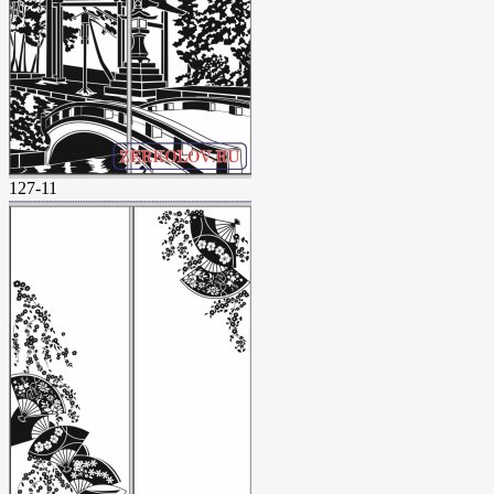
127-11