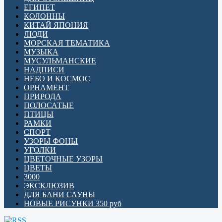
ЕГИПЕТ
КОЛОННЫ
КИТАЙ ЯПОНИЯ
ЛЮДИ
МОРСКАЯ ТЕМАТИКА
МУЗЫКА
МУСУЛЬМАНСКИЕ
НАДПИСИ
НЕБО И КОСМОС
ОРНАМЕНТ
ПРИРОДА
ПОЛОСАТЫЕ
ПТИЦЫ
РАМКИ
СПОРТ
УЗОРЫ ФОНЫ
УГОЛКИ
ЦВЕТОЧНЫЕ УЗОРЫ
ЦВЕТЫ
3000
ЭКСКЛЮЗИВ
ДЛЯ БАНИ САУНЫ
НОВЫЕ РИСУНКИ 350 руб