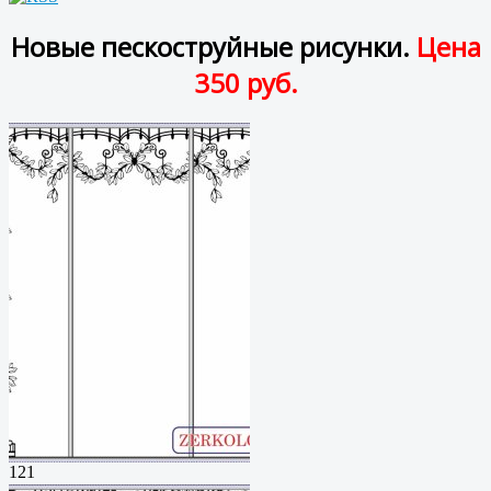
Новые пескоструйные рисунки.
Цена
350 руб.
121