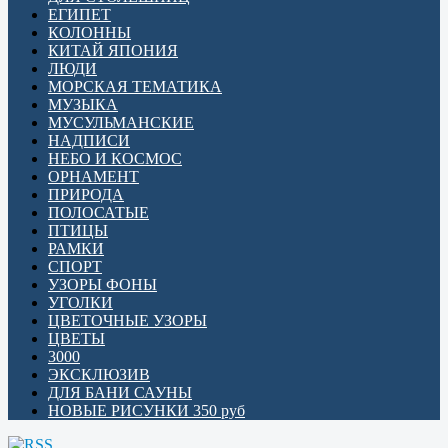
ЕГИПЕТ
КОЛОННЫ
КИТАЙ ЯПОНИЯ
ЛЮДИ
МОРСКАЯ ТЕМАТИКА
МУЗЫКА
МУСУЛЬМАНСКИЕ
НАДПИСИ
НЕБО И КОСМОС
ОРНАМЕНТ
ПРИРОДА
ПОЛОСАТЫЕ
ПТИЦЫ
РАМКИ
СПОРТ
УЗОРЫ ФОНЫ
УГОЛКИ
ЦВЕТОЧНЫЕ УЗОРЫ
ЦВЕТЫ
3000
ЭКСКЛЮЗИВ
ДЛЯ БАНИ САУНЫ
НОВЫЕ РИСУНКИ 350 руб