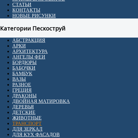
СТАТЬИ
КОНТАКТЫ
НОВЫЕ РИСУНКИ
Категории Пескоструй
АБСТРАКЦИЯ
АРКИ
АРХИТЕКТУРА
АНГЕЛЫ ФЕИ
БОРДЮРЫ
БАБОЧКИ
БАМБУК
ВАЗЫ
РАЗНОЕ
ГРЕЦИЯ
ДРАКОНЫ
ДВОЙНАЯ МАТИРОВКА
ДЕРЕВЬЯ
ДЕТСКИЕ
ЖИВОТНЫЕ
ТРАНСПОРТ
ДЛЯ ЗЕРКАЛ
ДЛЯ КУХ ФАСАДОВ