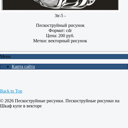
3tr-5 -
Пескоструйный рисунок
Формат: cdr
Цена: 200 руб.
Метки: векторный рисунок
Menu
Карта сайта
Back to Top
© 2026 Пескоструйные рисунки. Пескоструйные рисунки на
Шкаф купе в векторе