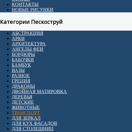
КОНТАКТЫ
НОВЫЕ РИСУНКИ
Категории Пескоструй
АБСТРАКЦИЯ
АРКИ
АРХИТЕКТУРА
АНГЕЛЫ ФЕИ
БОРДЮРЫ
БАБОЧКИ
БАМБУК
ВАЗЫ
РАЗНОЕ
ГРЕЦИЯ
ДРАКОНЫ
ДВОЙНАЯ МАТИРОВКА
ДЕРЕВЬЯ
ДЕТСКИЕ
ЖИВОТНЫЕ
ТРАНСПОРТ
ДЛЯ ЗЕРКАЛ
ДЛЯ КУХ ФАСАДОВ
ДЛЯ СТОЛЕШНИЦ