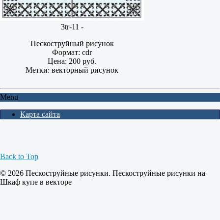
3tr-11 -
Пескоструйный рисунок
Формат: cdr
Цена: 200 руб.
Метки: векторный рисунок
Menu
Карта сайта
Back to Top
© 2026 Пескоструйные рисунки. Пескоструйные рисунки на
Шкаф купе в векторе