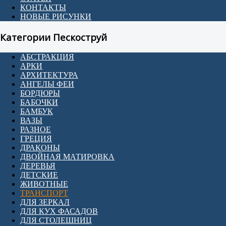
КОНТАКТЫ
НОВЫЕ РИСУНКИ
Категории Пескоструй
АБСТРАКЦИЯ
АРКИ
АРХИТЕКТУРА
АНГЕЛЫ ФЕИ
БОРДЮРЫ
БАБОЧКИ
БАМБУК
ВАЗЫ
РАЗНОЕ
ГРЕЦИЯ
ДРАКОНЫ
ДВОЙНАЯ МАТИРОВКА
ДЕРЕВЬЯ
ДЕТСКИЕ
ЖИВОТНЫЕ
ТРАНСПОРТ
ДЛЯ ЗЕРКАЛ
ДЛЯ КУХ ФАСАДОВ
ДЛЯ СТОЛЕШНИЦ