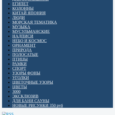
ЕГИПЕТ
КОЛОННЫ
КИТАЙ ЯПОНИЯ
ЛЮДИ
МОРСКАЯ ТЕМАТИКА
МУЗЫКА
МУСУЛЬМАНСКИЕ
НАДПИСИ
НЕБО И КОСМОС
ОРНАМЕНТ
ПРИРОДА
ПОЛОСАТЫЕ
ПТИЦЫ
РАМКИ
СПОРТ
УЗОРЫ ФОНЫ
УГОЛКИ
ЦВЕТОЧНЫЕ УЗОРЫ
ЦВЕТЫ
3000
ЭКСКЛЮЗИВ
ДЛЯ БАНИ САУНЫ
НОВЫЕ РИСУНКИ 350 руб