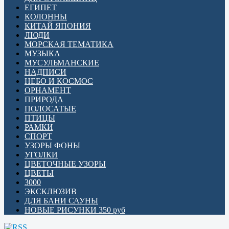
ЕГИПЕТ
КОЛОННЫ
КИТАЙ ЯПОНИЯ
ЛЮДИ
МОРСКАЯ ТЕМАТИКА
МУЗЫКА
МУСУЛЬМАНСКИЕ
НАДПИСИ
НЕБО И КОСМОС
ОРНАМЕНТ
ПРИРОДА
ПОЛОСАТЫЕ
ПТИЦЫ
РАМКИ
СПОРТ
УЗОРЫ ФОНЫ
УГОЛКИ
ЦВЕТОЧНЫЕ УЗОРЫ
ЦВЕТЫ
3000
ЭКСКЛЮЗИВ
ДЛЯ БАНИ САУНЫ
НОВЫЕ РИСУНКИ 350 руб