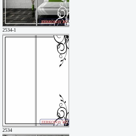
2534-1
2534