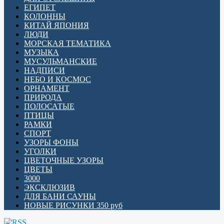
ЕГИПЕТ
КОЛОННЫ
КИТАЙ ЯПОНИЯ
ЛЮДИ
МОРСКАЯ ТЕМАТИКА
МУЗЫКА
МУСУЛЬМАНСКИЕ
НАДПИСИ
НЕБО И КОСМОС
ОРНАМЕНТ
ПРИРОДА
ПОЛОСАТЫЕ
ПТИЦЫ
РАМКИ
СПОРТ
УЗОРЫ ФОНЫ
УГОЛКИ
ЦВЕТОЧНЫЕ УЗОРЫ
ЦВЕТЫ
3000
ЭКСКЛЮЗИВ
ДЛЯ БАНИ САУНЫ
НОВЫЕ РИСУНКИ 350 руб