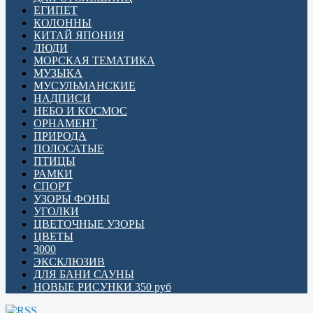
ЕГИПЕТ
КОЛОННЫ
КИТАЙ ЯПОНИЯ
ЛЮДИ
МОРСКАЯ ТЕМАТИКА
МУЗЫКА
МУСУЛЬМАНСКИЕ
НАДПИСИ
НЕБО И КОСМОС
ОРНАМЕНТ
ПРИРОДА
ПОЛОСАТЫЕ
ПТИЦЫ
РАМКИ
СПОРТ
УЗОРЫ ФОНЫ
УГОЛКИ
ЦВЕТОЧНЫЕ УЗОРЫ
ЦВЕТЫ
3000
ЭКСКЛЮЗИВ
ДЛЯ БАНИ САУНЫ
НОВЫЕ РИСУНКИ 350 руб