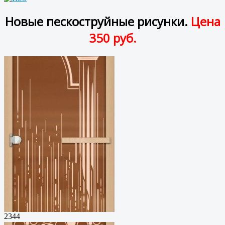
Новые пескоструйные рисунки.
Цена
350 руб.
2344