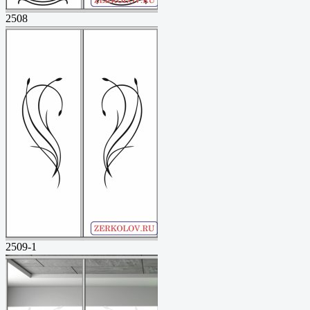
2508
2509-1